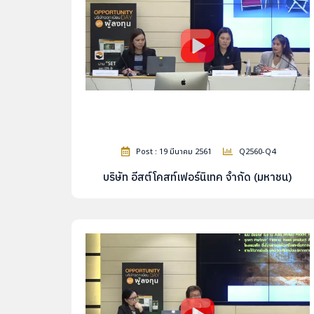
Post : 19 มีนาคม 2561
Q2560-Q4
บริษัท อีสต์โคสท์เฟอร์นิเทค จำกัด (มหาชน)