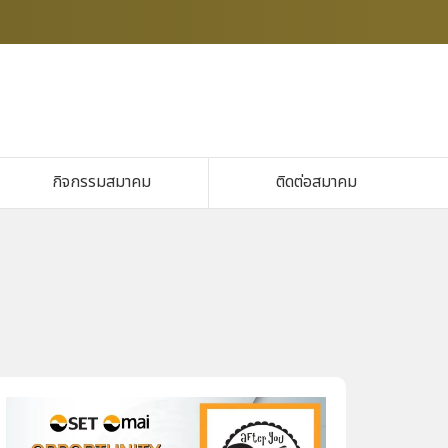
กิจกรรมสมาคม
ติดต่อสมาคม