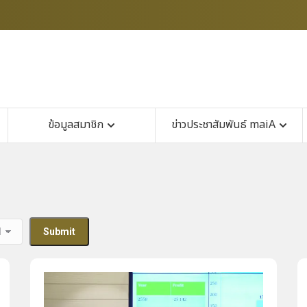
ข้อมูลสมาชิก
ข่าวประชาสัมพันธ์ maiA