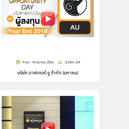
Post : 18 มีนาคม 2562
Q2561-Q4
บริษัท อาฟเตอร์ ยู จำกัด (มหาชน)