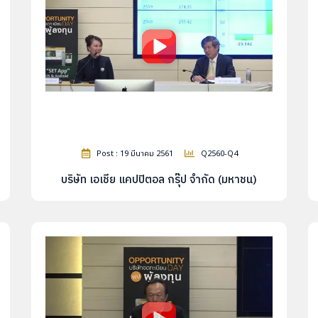
Post : 19 มีนาคม 2561
Q2560-Q4
บริษัท เอเชีย แคปปิตอล กรุ๊ป จำกัด (มหาชน)