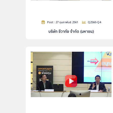
Post : 27 กุมภาพันธ์ 2561
Q2560-Q4
บริษัท ชีวาทัย จำกัด (มหาชน)