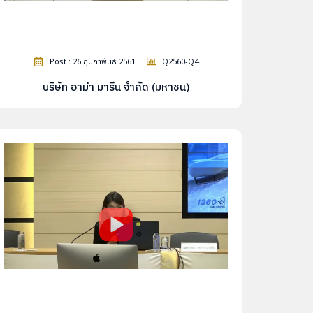
Post : 26 กุมภาพันธ์ 2561
Q2560-Q4
บริษัท อาม่า มารีน จำกัด (มหาชน)