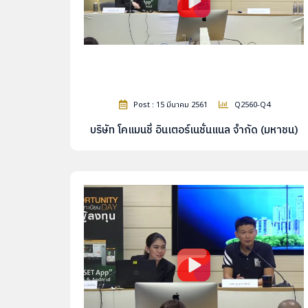
Post : 15 มีนาคม 2561
Q2560-Q4
บริษัท โคแมนชี่ อินเตอร์เนชั่นแนล จำกัด (มหาชน)