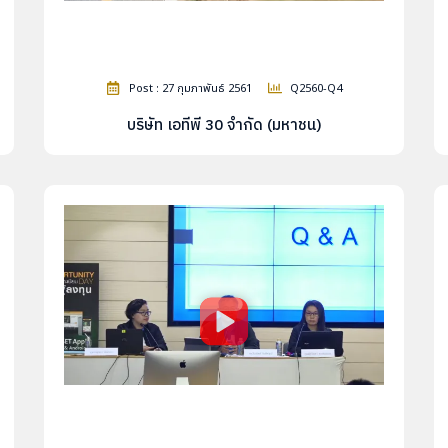
Post : 27 กุมภาพันธ์ 2561
Q2560-Q4
บริษัท เอทีพี 30 จำกัด (มหาชน)