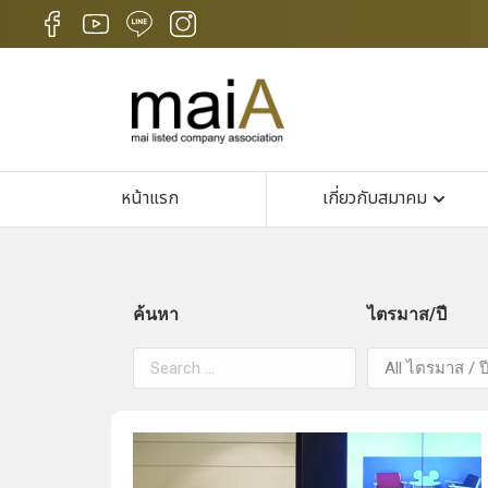
หน้าแรก
เกี่ยวกับสมาคม
ค้นหา
ไตรมาส/ปี