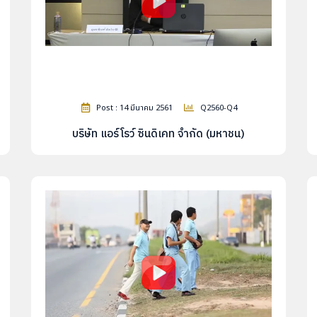
Post : 14 มีนาคม 2561
Q2560-Q4
บริษัท แอร์โรว์ ซินดิเคท จำกัด (มหาชน)