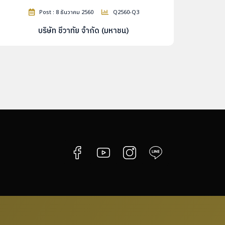
Post : 8 ธันวาคม 2560
Q2560-Q3
บริษัท ชีวาทัย จำกัด (มหาชน)