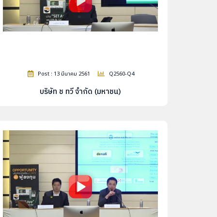
Post : 13 มีนาคม 2561
Q2560-Q4
บริษัท ช ทวี จำกัด (มหาชน)