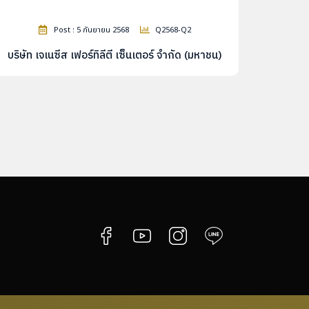
Post : 5 กันยายน 2568
Q2568-Q2
บริษัท เจเนซีส เฟอร์ทิลีตี เซ็นเตอร์ จำกัด (มหาชน)