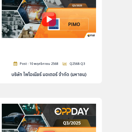
Post : 10 พฤศจิกายน 2568
Q2568-Q3
บริษัท ไพโอเนียร์ มอเตอร์ จำกัด (มหาชน)