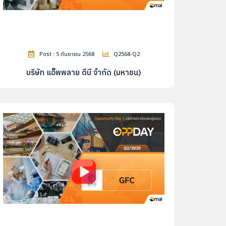
Post : 5 กันยายน 2568
Q2568-Q2
บริษัท แอ็พพลาย ดีบี จำกัด (มหาชน)