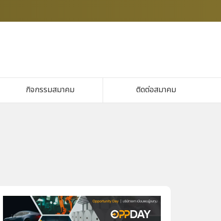
กิจกรรมสมาคม
ติดต่อสมาคม