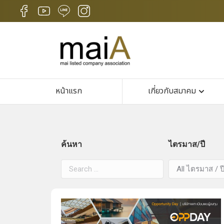
หน้าแรก
เกี่ยวกับสมาคม
ค้นหา
ไตรมาส/ปี