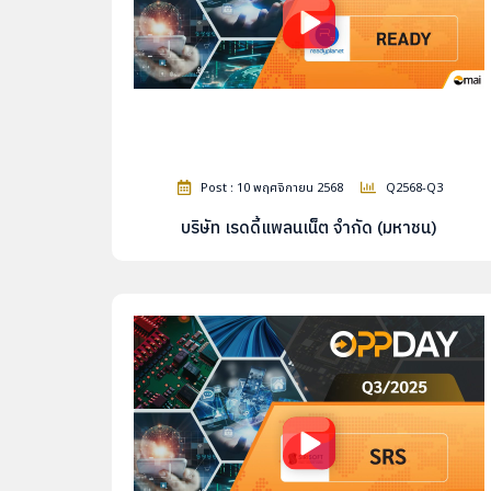
Post : 10 พฤศจิกายน 2568
Q2568-Q3
บริษัท เรดดี้แพลนเน็ต จำกัด (มหาชน)