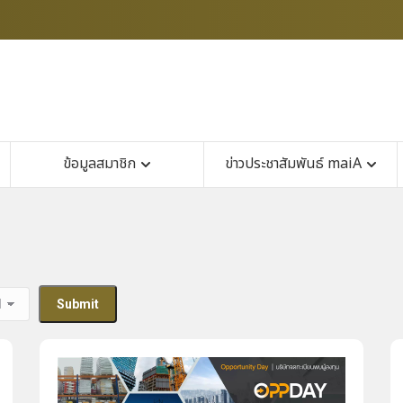
ข้อมูลสมาชิก
ข่าวประชาสัมพันธ์ maiA