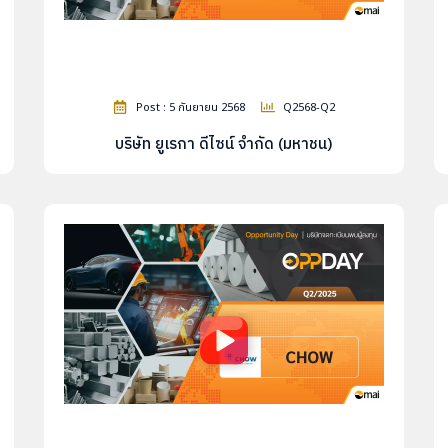
Post : 5 กันยายน 2568
Q2568-Q2
บริษัท ยูเรกา ดีไซน์ จำกัด (มหาชน)