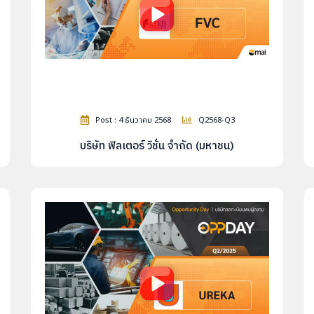
Post : 4 ธันวาคม 2568
Q2568-Q3
บริษัท ฟิลเตอร์ วิชั่น จำกัด (มหาชน)