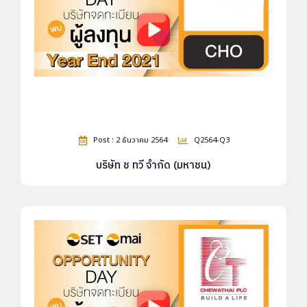
Post : 2 ธันวาคม 2564
Q2564-Q3
บริษัท ช ทวี จำกัด (มหาชน)