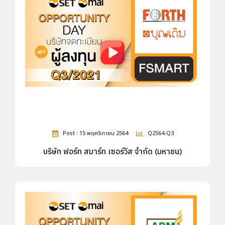
Post : 15 พฤศจิกายน 2564
Q2564-Q3
บริษัท ฟอร์ท สมาร์ท เซอร์วิส จำกัด (มหาชน)