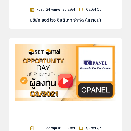
Post : 24 พฤศจิกายน 2564
Q2564-Q3
บริษัท แอร์โรว์ ซินดิเคท จำกัด (มหาชน)
Post : 22 พฤศจิกายน 2564
Q2564-Q3