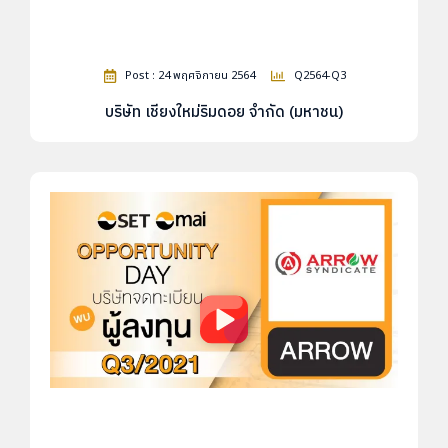
Post : 24 พฤศจิกายน 2564
Q2564-Q3
บริษัท เชียงใหม่ริมดอย จำกัด (มหาชน)