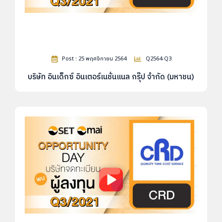
Post : 25 พฤศจิกายน 2564
Q2564-Q3
บริษัท อินเด็กซ์ อินเตอร์เนชั่นแนล กรุ๊ป จำกัด (มหาชน)