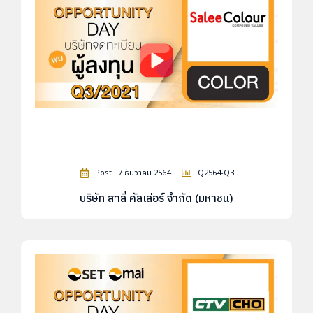
Post : 7 ธันวาคม 2564
Q2564-Q3
บริษัท สาลี่ คัลเล่อร์ จำกัด (มหาชน)