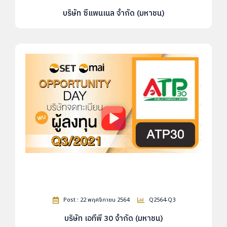
บริษัท ซีแพนเนล จำกัด (มหาชน)
Post : 22 พฤศจิกายน 2564
Q2564-Q3
บริษัท เอทีพี 30 จำกัด (มหาชน)