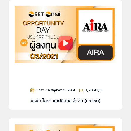
Post : 16 พฤศจิกายน 2564
Q2564-Q3
บริษัท ไอร่า แคปปิตอล จำกัด (มหาชน)