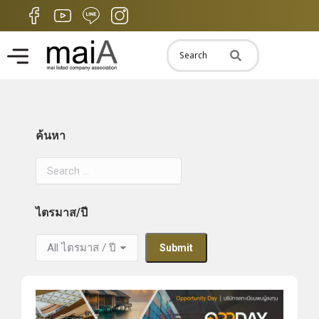
ค้นหา
ไตรมาส/ปี