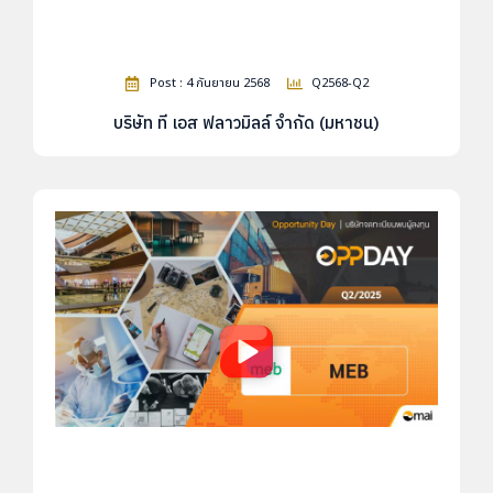
Post : 4 กันยายน 2568
Q2568-Q2
บริษัท ที เอส ฟลาวมิลล์ จำกัด (มหาชน)