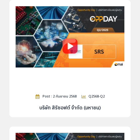
Post : 2 กันยายน 2568
Q2568-Q2
บริษัท สิริซอฟต์ จำกัด (มหาชน)