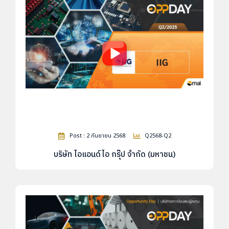
Post : 2 กันยายน 2568
Q2568-Q2
บริษัท ไอแอนด์ไอ กรุ๊ป จำกัด (มหาชน)