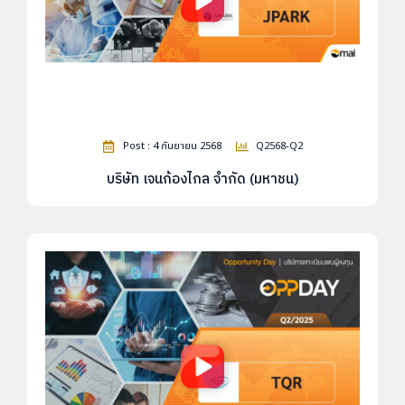
Post : 4 กันยายน 2568
Q2568-Q2
บริษัท เจนก้องไกล จำกัด (มหาชน)