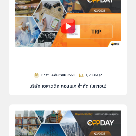
Post : 4 กันยายน 2568
Q2568-Q2
บริษัท เอสเตติก คอนเนค จำกัด (มหาชน)