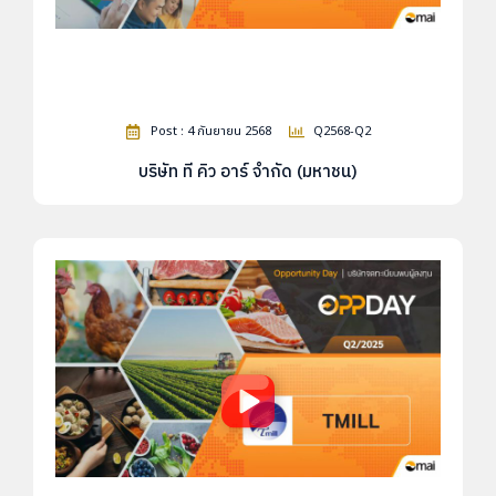
Post : 4 กันยายน 2568
Q2568-Q2
บริษัท ที คิว อาร์ จำกัด (มหาชน)