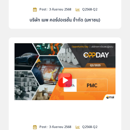
Post : 3 กันยายน 2568
Q2568-Q2
บริษัท เมพ คอร์ปอเรชั่น จำกัด (มหาชน)
Post : 3 กันยายน 2568
Q2568-Q2