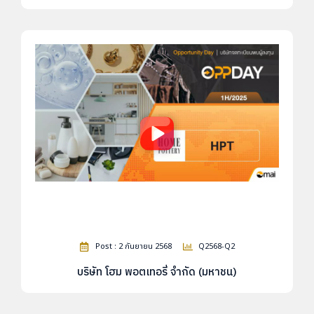
Post : 2 กันยายน 2568
Q2568-Q2
บริษัท โฮม พอตเทอรี่ จำกัด (มหาชน)