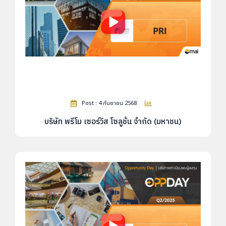
Post : 4 กันยายน 2568
บริษัท พรีโม เซอร์วิส โซลูชั่น จำกัด (มหาชน)