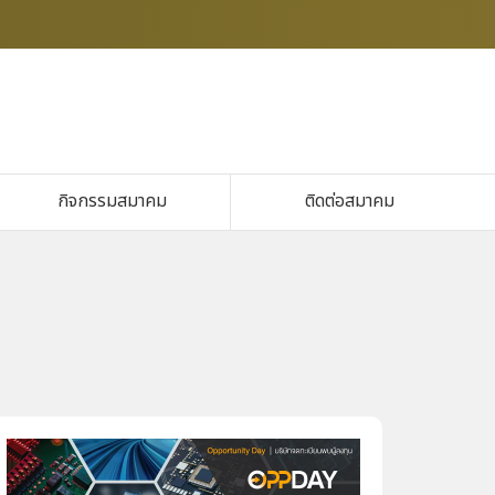
กิจกรรมสมาคม
ติดต่อสมาคม