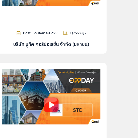
Post : 29 สิงหาคม 2568
Q2568-Q2
บริษัท บูทิค คอร์ปอเรชั่น จำกัด (มหาชน)