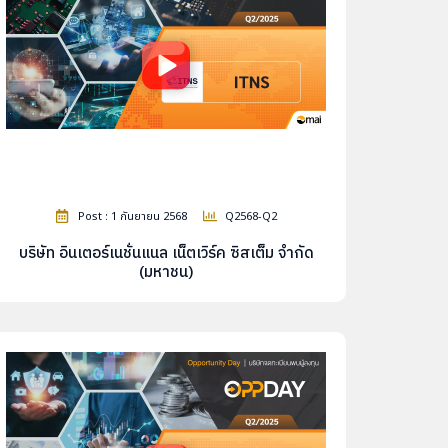
Post : 1 กันยายน 2568
Q2568-Q2
บริษัท อินเตอร์เนชั่นแนล เน็ตเวิร์ค ซิสเต็ม จำกัด
(มหาชน)