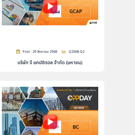
Post : 29 สิงหาคม 2568
Q2568-Q2
บริษัท จี แคปปิตอล จำกัด (มหาชน)