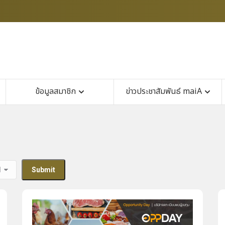
ข้อมูลสมาชิก
ข่าวประชาสัมพันธ์ maiA