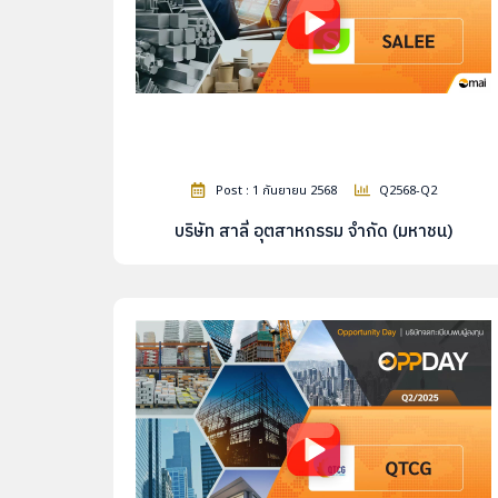
Post : 1 กันยายน 2568
Q2568-Q2
บริษัท สาลี่ อุตสาหกรรม จำกัด (มหาชน)