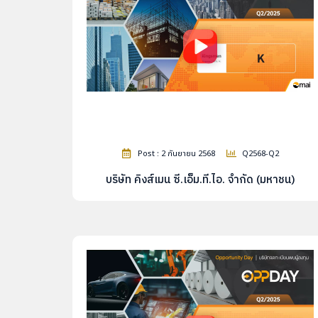
Post : 2 กันยายน 2568
Q2568-Q2
บริษัท คิงส์เมน ซี.เอ็ม.ที.ไอ. จำกัด (มหาชน)