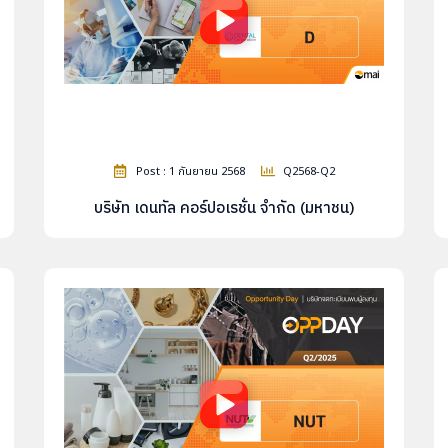
Post : 1 กันยายน 2568
Q2568-Q2
บริษัท เดนทัล คอร์ปอเรชั่น จำกัด (มหาชน)