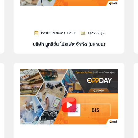
Post : 29 สิงหาคม 2568
Q2568-Q2
บริษัท นูทริชั่น โปรเฟส จำกัด (มหาชน)