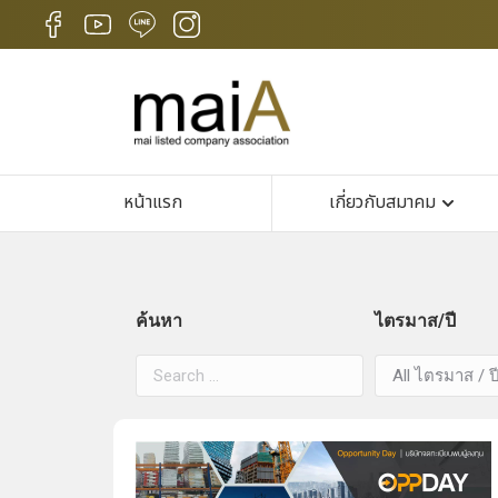
หน้าแรก
เกี่ยวกับสมาคม
ค้นหา
ไตรมาส/ปี