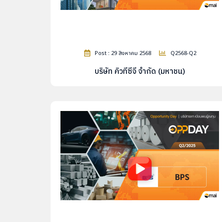
Post : 29 สิงหาคม 2568
Q2568-Q2
บริษัท คิวทีซีจี จำกัด (มหาชน)