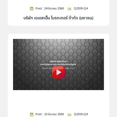
Post : 24 มีนาคม 2560
Q2559-Q4
บริษัท เอเอสเอ็น โบรกเกอร์ จำกัด (มหาชน)
Post : 23 มีนาคม 2560
Q2559-Q4