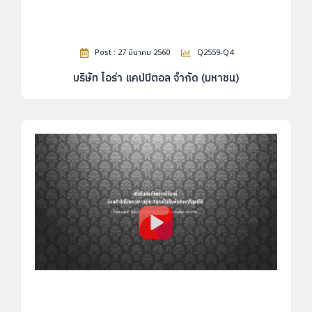
Post : 27 มีนาคม 2560
Q2559-Q4
บริษัท ไอร่า แคปปิตอล จำกัด (มหาชน)