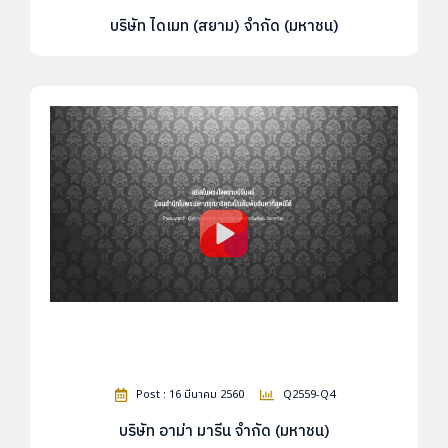
บริษัท ไดเมท (สยาม) จำกัด (มหาชน)
Post : 16 มีนาคม 2560
Q2559-Q4
บริษัท อาม่า มารีน จำกัด (มหาชน)