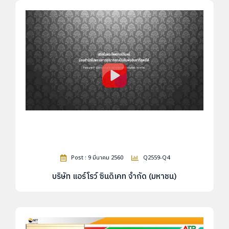
Post : 9 มีนาคม 2560
Q2559-Q4
บริษัท แอร์โรว์ ซินดิเคท จำกัด (มหาชน)