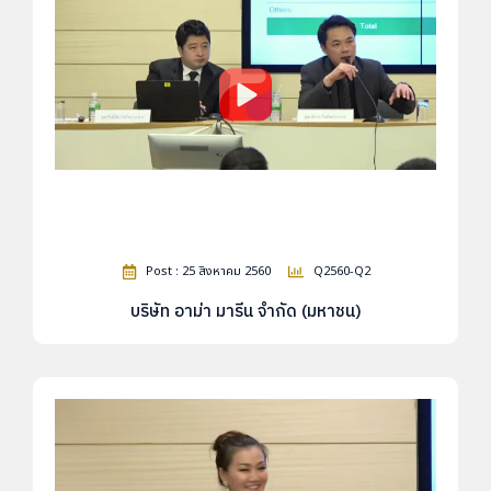
Post : 25 สิงหาคม 2560
Q2560-Q2
บริษัท อาม่า มารีน จำกัด (มหาชน)