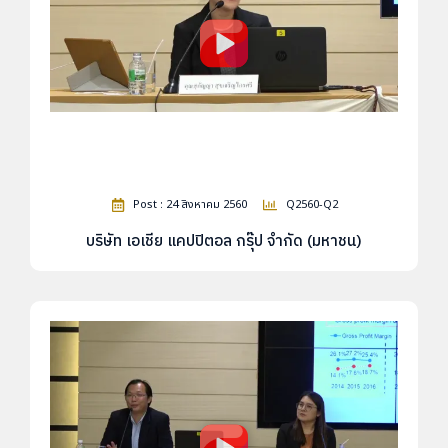
Post : 24 สิงหาคม 2560
Q2560-Q2
บริษัท เอเชีย แคปปิตอล กรุ๊ป จำกัด (มหาชน)