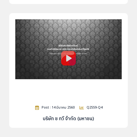
Post : 14 มีนาคม 2560
Q2559-Q4
บริษัท ช ทวี จำกัด (มหาชน)