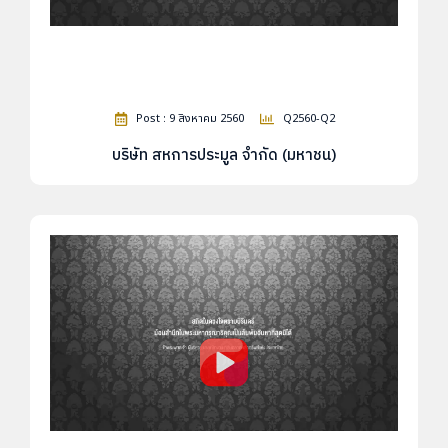
Post : 9 สิงหาคม 2560
Q2560-Q2
บริษัท สหการประมูล จำกัด (มหาชน)