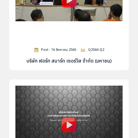
Post : 16 สิงหาคม 2560
Q2560-Q2
บริษัท ฟอร์ท สมาร์ท เซอร์วิส จำกัด (มหาชน)