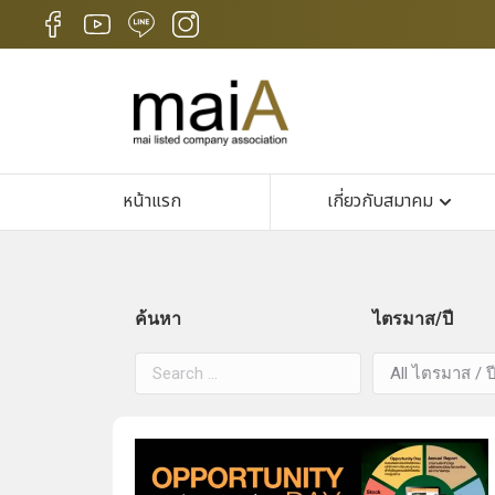
หน้าแรก
เกี่ยวกับสมาคม
ค้นหา
ไตรมาส/ปี