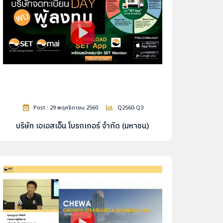
Post : 29 พฤศจิกายน 2560
Q2560-Q3
บริษัท เอเอสเอ็น โบรกเกอร์ จำกัด (มหาชน)