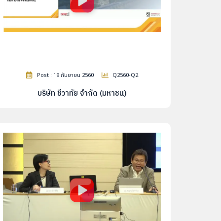
Post : 19 กันยายน 2560
Q2560-Q2
บริษัท ชีวาทัย จำกัด (มหาชน)