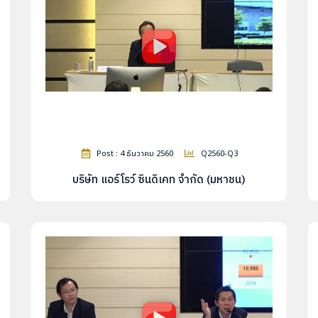
Post : 4 ธันวาคม 2560
Q2560-Q3
บริษัท แอร์โรว์ ซินดิเคท จำกัด (มหาชน)