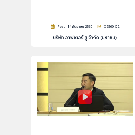
Post : 14 กันยายน 2560
Q2560-Q2
บริษัท อาฟเตอร์ ยู จำกัด (มหาชน)