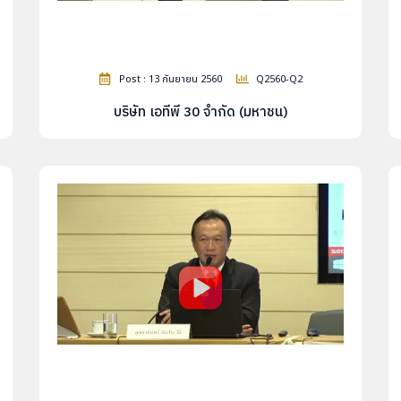
Post : 13 กันยายน 2560
Q2560-Q2
บริษัท เอทีพี 30 จำกัด (มหาชน)