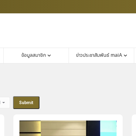
ข้อมูลสมาชิก
ข่าวประชาสัมพันธ์ maiA