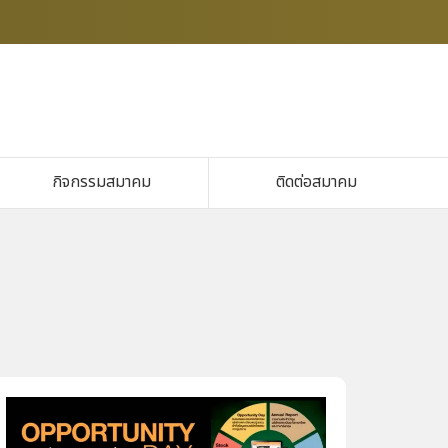
กิจกรรมสมาคม
ติดต่อสมาคม