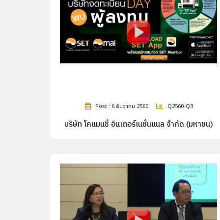
Post : 6 ธันวาคม 2560
Q2560-Q3
บริษัท โคแมนชี่ อินเตอร์เนชั่นแนล จำกัด (มหาชน)