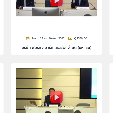
Post : 13 พฤศจิกายน 2560
Q2560-Q3
บริษัท ฟอร์ท สมาร์ท เซอร์วิส จำกัด (มหาชน)