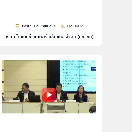
Post : 11 กันยายน 2560
Q2560-Q2
บริษัท โคแมนชี่ อินเตอร์เนชั่นแนล จำกัด (มหาชน)