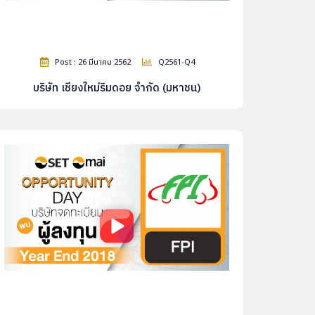
Post : 26 มีนาคม 2562
Q2561-Q4
บริษัท เชียงใหม่ริมดอย จำกัด (มหาชน)