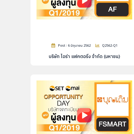
Post : 6 มิถุนายน 2562
Q2562-Q1
บริษัท ไอร่า แฟคตอริ่ง จำกัด (มหาชน)