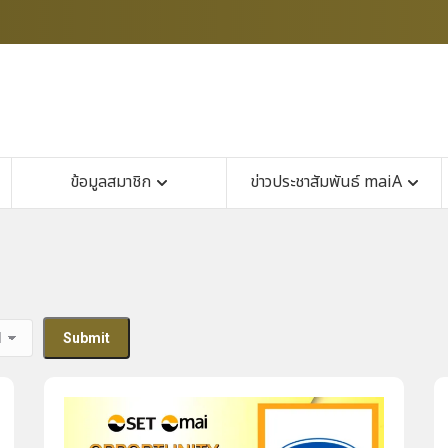
ข้อมูลสมาชิก
ข่าวประชาสัมพันธ์ maiA