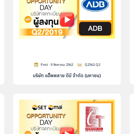
Post : 9 สิงหาคม 2562
Q2562-Q2
บริษัท แอ็พพลาย ดีบี จำกัด (มหาชน)