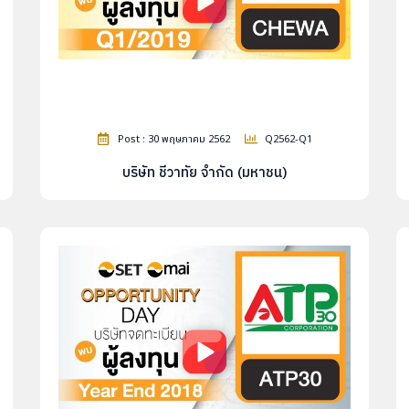
Post : 30 พฤษภาคม 2562
Q2562-Q1
บริษัท ชีวาทัย จำกัด (มหาชน)