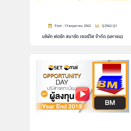
Post : 13 พฤษภาคม 2562
Q2562-Q1
บริษัท ฟอร์ท สมาร์ท เซอร์วิส จำกัด (มหาชน)