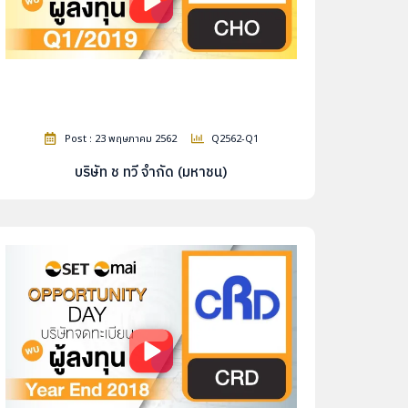
Post : 23 พฤษภาคม 2562
Q2562-Q1
บริษัท ช ทวี จำกัด (มหาชน)