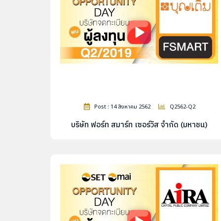
Post : 14 สิงหาคม 2562
Q2562-Q2
บริษัท ฟอร์ท สมาร์ท เซอร์วิส จำกัด (มหาชน)