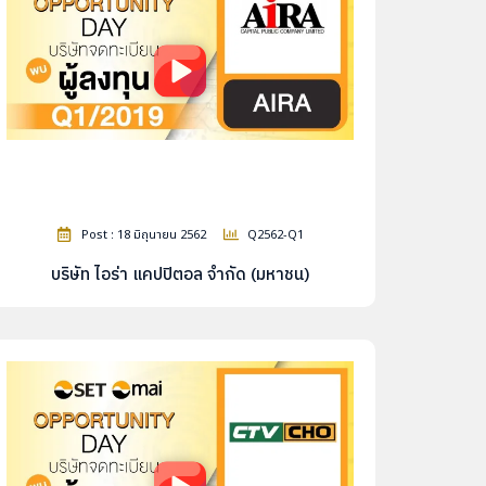
Post : 18 มิถุนายน 2562
Q2562-Q1
บริษัท ไอร่า แคปปิตอล จำกัด (มหาชน)