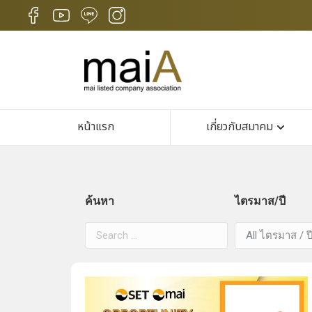
หน้าแรก
เกี่ยวกับสมาคม
ค้นหา
ไตรมาส/ปี