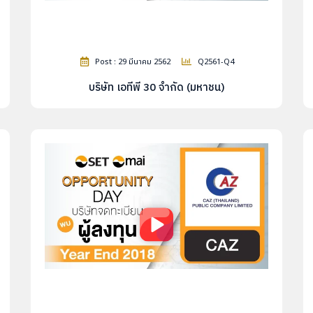
Post : 29 มีนาคม 2562
Q2561-Q4
บริษัท เอทีพี 30 จำกัด (มหาชน)