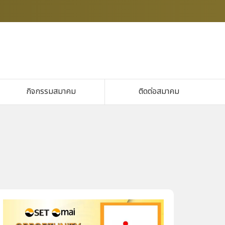
กิจกรรมสมาคม
ติดต่อสมาคม